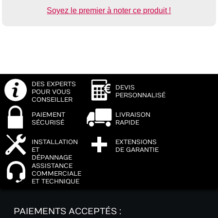
Soyez le premier à noter ce produit !
DES EXPERTS
DEVIS
POUR VOUS
PERSONNALISÉ
CONSEILLER
PAIEMENT
LIVRAISON
SÉCURISÉ
RAPIDE
INSTALLATION
EXTENSIONS
ET
DE GARANTIE
DÉPANNAGE
ASSISTANCE
COMMERCIALE
ET TECHNIQUE
PAIEMENTS ACCEPTÉS :