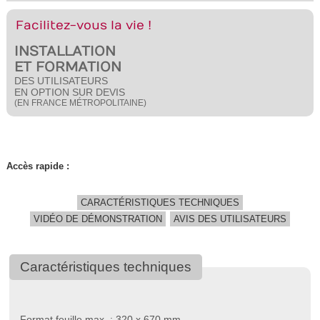
Facilitez-vous la vie !
INSTALLATION
ET FORMATION
DES UTILISATEURS
EN OPTION SUR DEVIS
(EN FRANCE MÉTROPOLITAINE)
Accès rapide :
CARACTÉRISTIQUES TECHNIQUES
VIDÉO DE DÉMONSTRATION
AVIS DES UTILISATEURS
Caractéristiques techniques
Format feuille max. : 320 x 670 mm