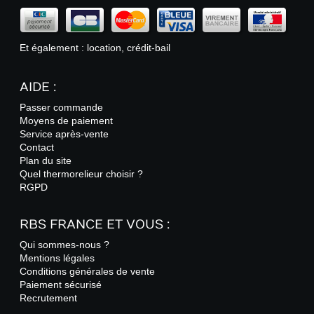
Et également : location, crédit-bail
AIDE :
Passer commande
Moyens de paiement
Service après-vente
Contact
Plan du site
Quel thermorelieur choisir ?
RGPD
RBS FRANCE ET VOUS :
Qui sommes-nous ?
Mentions légales
Conditions générales de vente
Paiement sécurisé
Recrutement