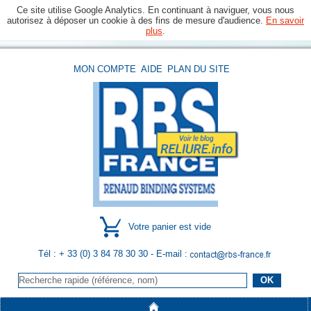
Ce site utilise Google Analytics. En continuant à naviguer, vous nous
autorisez à déposer un cookie à des fins de mesure d'audience.
En savoir
plus
.
MON COMPTE
AIDE
PLAN DU SITE
Votre panier est vide
Tél : + 33 (0) 3 84 78 30 30
- E-mail :