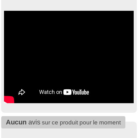
Aucun
avis
sur ce produit pour le moment