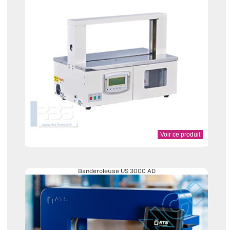
Voir ce produit
Banderoleuse US 3000 AD