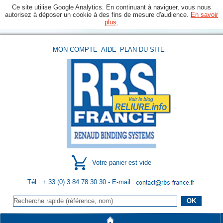
Ce site utilise Google Analytics. En continuant à naviguer, vous nous
autorisez à déposer un cookie à des fins de mesure d'audience.
En savoir
plus
.
MON COMPTE
AIDE
PLAN DU SITE
Votre panier est vide
Tél : + 33 (0) 3 84 78 30 30
- E-mail :