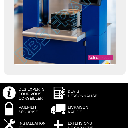
Voir ce produit
DES EXPERTS
DEVIS
POUR VOUS
PERSONNALISÉ
CONSEILLER
PAIEMENT
LIVRAISON
SÉCURISÉ
RAPIDE
INSTALLATION
EXTENSIONS