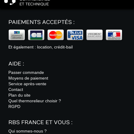
ET TECHNIQUE
PAIEMENTS ACCEPTÉS :
Et également : location, crédit-bail
AIDE :
Passer commande
Moyens de paiement
Service après-vente
Contact
Plan du site
Quel thermorelieur choisir ?
RGPD
RBS FRANCE ET VOUS :
Qui sommes-nous ?