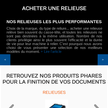
ACHETER UNE RELIEUSE
NOS RELIEUSES LES PLUS PERFORMANTES
Choix de la marque, du type de reliure... acheter une relieuse
relève bien souvent du casse-tête, et toutes les relieuses ne
sont pas destinées à la même utilisation. Nombre de nos
clients privilégie ainsi le plus souvent l'efficacité et la durée
de vie pour leur machine à relier. C'est pourquoi nous avons
choisi de vous présenter une sélection de nos meilleurs
modèles du moment.
+
Lire l'article
<
>
RETROUVEZ NOS PRODUITS PHARES
POUR LA FINITION DE VOS DOCUMENTS
RELIEUSES