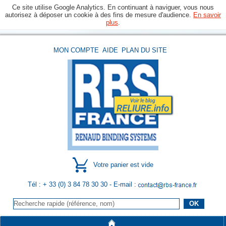
Ce site utilise Google Analytics. En continuant à naviguer, vous nous
autorisez à déposer un cookie à des fins de mesure d'audience.
En savoir
plus
.
MON COMPTE
AIDE
PLAN DU SITE
Votre panier est vide
Tél : + 33 (0) 3 84 78 30 30
- E-mail :