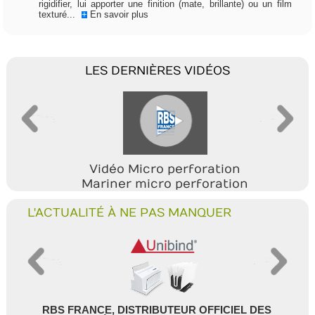
rigidifier, lui apporter une finition (mate, brillante) ou un film
texturé...
+
En savoir plus
LES DERNIÈRES VIDÉOS
Vidéo Micro perforation
Mariner micro perforation
L'ACTUALITÉ À NE PAS MANQUER
RBS FRANCE, DISTRIBUTEUR OFFICIEL DES