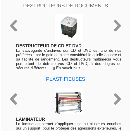
DESTRUCTEURS DE DOCUMENTS
DESTRUCTEUR DE CD ET DVD
La sauvegarde d'archives sur CD et DVD est une de nos
préférées : par le gain de place considérable qu'elle apporte et
sa facilité de rangement. Les destructeurs multimédia vous
permettent de détruire vos CD et DVD, à des degrés de
sécurité différents...
+
En savoir plus
PLASTIFIEUSES
LAMINATEUR
La lamination permet d'appliquer une ou plusieurs couches
sur un support, pour le protéger des agressions extérieures, le