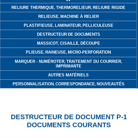
RELIURE THERMIQUE
THERMORELIEUR
RELIURE RIGIDE
,
,
RELIEUSE
MACHINE À RELIER
,
PLASTIFIEUSE
LAMINATEUR
PELLICULEUSE
,
,
DESTRUCTEUR
DE DOCUMENTS
MASSICOT
CISAILLE
DÉCOUPE
,
,
PLIEUSE
RAINEUSE
MICRO-PERFORATION
,
,
MARQUER - NUMÉROTER
TRAITEMENT DU COURRIER
,
,
IMPRIMANTE
AUTRES MATÉRIELS
PERSONNALISATION
CORRESPONDANCE
NOUVEAUTÉS
,
,
DESTRUCTEUR DE DOCUMENT P-1
DOCUMENTS COURANTS