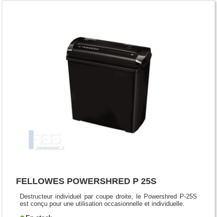
FELLOWES POWERSHRED P 25S
Destructeur individuel par coupe droite, le Powershred P-25S
est conçu pour une utilisation occasionnelle et individuelle.