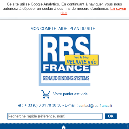
Ce site utilise Google Analytics. En continuant à naviguer, vous nous
autorisez à déposer un cookie à des fins de mesure d'audience.
En savoir
plus
.
MON COMPTE
AIDE
PLAN DU SITE
Votre panier est vide
Tél : + 33 (0) 3 84 78 30 30
- E-mail :