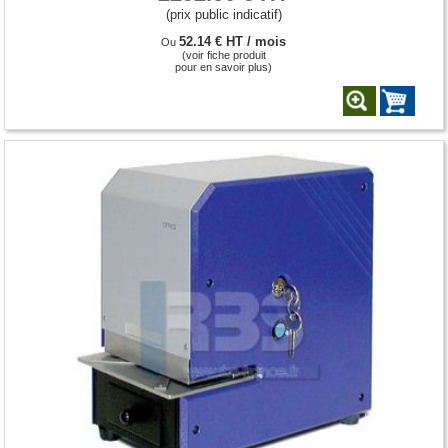
(prix public indicatif)
52.14 € HT / mois
Ou
(voir fiche produit
pour en savoir plus)