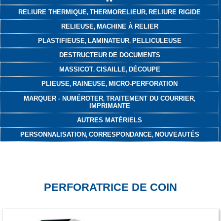
RELIURE THERMIQUE
THERMORELIEUR
RELIURE RIGIDE
,
,
RELIEUSE
MACHINE À RELIER
,
PLASTIFIEUSE
LAMINATEUR
PELLICULEUSE
,
,
DESTRUCTEUR
DE DOCUMENTS
MASSICOT
CISAILLE
DÉCOUPE
,
,
PLIEUSE
RAINEUSE
MICRO-PERFORATION
,
,
MARQUER - NUMÉROTER
TRAITEMENT DU COURRIER
,
,
IMPRIMANTE
AUTRES MATÉRIELS
PERSONNALISATION
CORRESPONDANCE
NOUVEAUTÉS
,
,
PERFORATRICE DE COIN