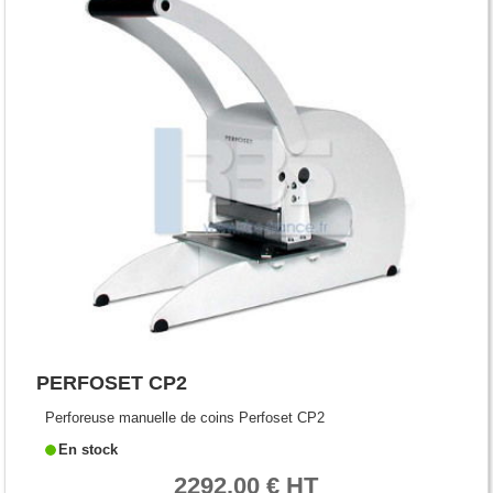
PERFOSET CP2
Perforeuse manuelle de coins Perfoset CP2
En stock
2292.00 € HT