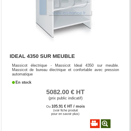
IDEAL 4350 SUR MEUBLE
Massicot électrique - Massicot Ideal 4350 sur meuble.
Massicot de bureau électrique et confortable avec pression
automatique
En stock
5082.00 € HT
(prix public indicatif)
105.91 € HT / mois
Ou
(voir fiche produit
pour en savoir plus)