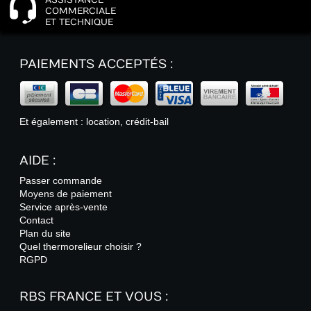
COMMERCIALE
ET TECHNIQUE
PAIEMENTS ACCEPTÉS :
Et également : location, crédit-bail
AIDE :
Passer commande
Moyens de paiement
Service après-vente
Contact
Plan du site
Quel thermorelieur choisir ?
RGPD
RBS FRANCE ET VOUS :