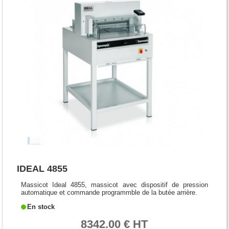
IDEAL 4855
Massicot Ideal 4855, massicot avec dispositif de pression
automatique et commande programmble de la butée arrière.
En stock
8342.00 € HT