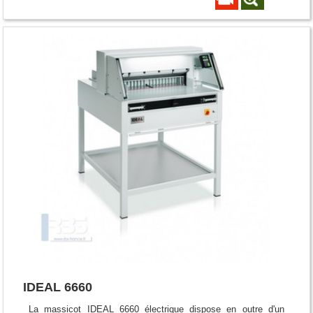
IDEAL 6660
La massicot IDEAL 6660 électrique dispose en outre d'un