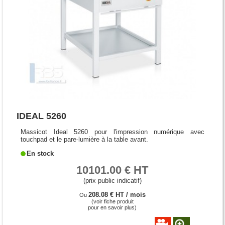
IDEAL 5260
Massicot Ideal 5260 pour l'impression numérique avec
touchpad et le pare-lumière à la table avant.
En stock
10101.00 € HT
(prix public indicatif)
208.08 € HT / mois
Ou
(voir fiche produit
pour en savoir plus)