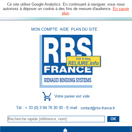
Ce site utilise Google Analytics. En continuant à naviguer, vous nous
autorisez à déposer un cookie à des fins de mesure d'audience.
En savoir
plus
.
MON COMPTE
AIDE
PLAN DU SITE
Votre panier est vide
Tél : + 33 (0) 3 84 78 30 30
- E-mail :