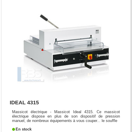
IDEAL 4315
Massicot électrique - Massicot Ideal 4315. Ce massicot
électrique dispose en plus de son dispositif de pression
manuel, de nombreux équipements à vous couper... le souffle
En stock