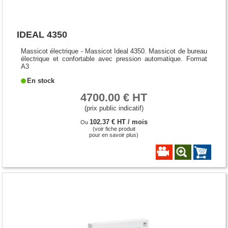
IDEAL 4350
Massicot électrique - Massicot Ideal 4350. Massicot de bureau
électrique et confortable avec pression automatique. Format
A3
En stock
4700.00 € HT
(prix public indicatif)
102.37 € HT / mois
Ou
(voir fiche produit
pour en savoir plus)