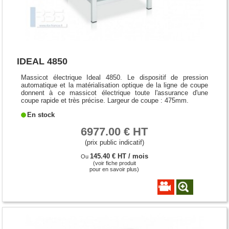
IDEAL 4850
Massicot électrique Ideal 4850. Le dispositif de pression
automatique et la matérialisation optique de la ligne de coupe
donnent à ce massicot électrique toute l'assurance d'une
coupe rapide et très précise. Largeur de coupe : 475mm.
En stock
6977.00 € HT
(prix public indicatif)
145.40 € HT / mois
Ou
(voir fiche produit
pour en savoir plus)