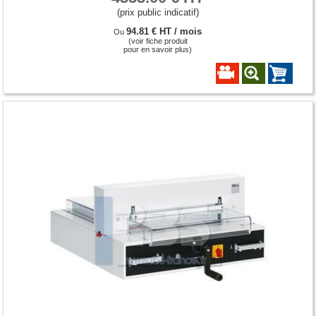
(prix public indicatif)
94.81 € HT / mois
Ou
(voir fiche produit
pour en savoir plus)