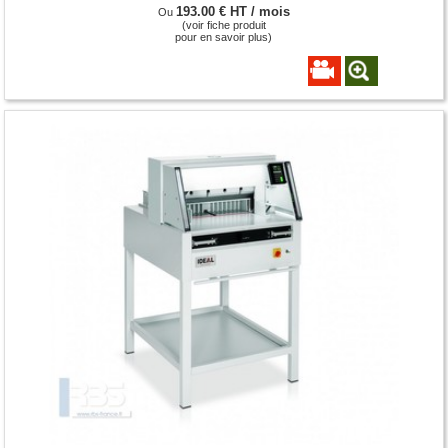
193.00 € HT / mois
Ou
(voir fiche produit
pour en savoir plus)