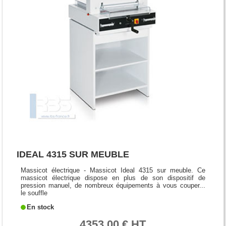
IDEAL 4315 SUR MEUBLE
Massicot électrique - Massicot Ideal 4315 sur meuble. Ce
massicot électrique dispose en plus de son dispositif de
pression manuel, de nombreux équipements à vous couper...
le souffle
En stock
4353.00 € HT