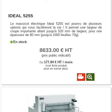
IDEAL 5255
Le massicot électrique Ideal 5255 est pourvu de plusieurs
options qui vous faciliteront la vie ! Il permet une largeur de
coupe importante allant jusqu'à 520 mm de largeur, pour une
épaisseur de 80 mm (jusqu'à 1000 feuilles 70g).
En stock
8633.00 € HT
(prix public indicatif)
177.84 € HT / mois
Ou
(voir fiche produit
pour en savoir plus)