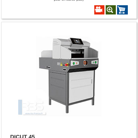
DICUT 45