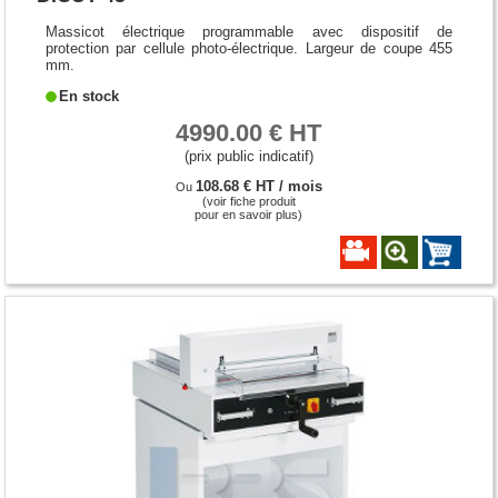
Massicot électrique programmable avec dispositif de
protection par cellule photo-électrique. Largeur de coupe 455
mm.
En stock
4990.00 € HT
(prix public indicatif)
108.68 € HT / mois
Ou
(voir fiche produit
pour en savoir plus)