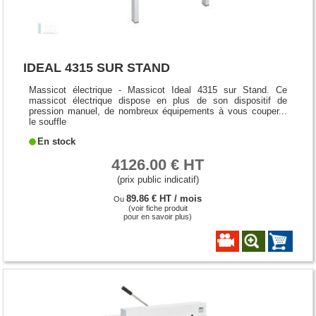
IDEAL 4315 SUR STAND
Massicot électrique - Massicot Ideal 4315 sur Stand. Ce
massicot électrique dispose en plus de son dispositif de
pression manuel, de nombreux équipements à vous couper...
le souffle
En stock
4126.00 € HT
(prix public indicatif)
89.86 € HT / mois
Ou
(voir fiche produit
pour en savoir plus)