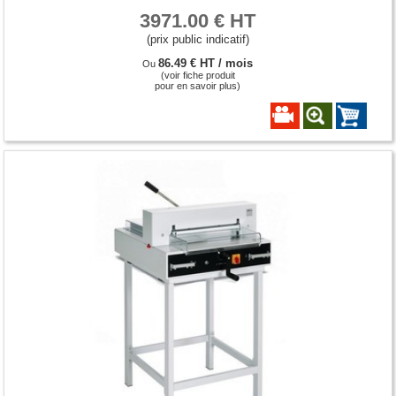
3971.00 € HT
(prix public indicatif)
86.49 € HT / mois
Ou
(voir fiche produit
pour en savoir plus)