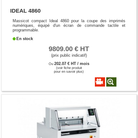
IDEAL 4860
Massicot compact Ideal 4860 pour la coupe des imprimés
numériques, équipé d'un écran de commande tactile et
programmable.
En stock
9809.00 € HT
(prix public indicatif)
202.07 € HT / mois
Ou
(voir fiche produit
pour en savoir plus)