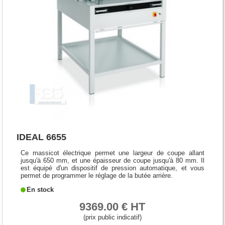
IDEAL 6655
Ce massicot électrique permet une largeur de coupe allant
jusqu'à 650 mm, et une épaisseur de coupe jusqu'à 80 mm. Il
est équipé d'un dispositif de pression automatique, et vous
permet de programmer le réglage de la butée arrière.
En stock
9369.00 € HT
(prix public indicatif)