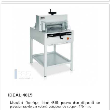
IDEAL 4815
Massicot électrique Ideal 4815, pourvu d'un dispositif de
pression rapide par volant. Longueur de coupe : 475 mm.