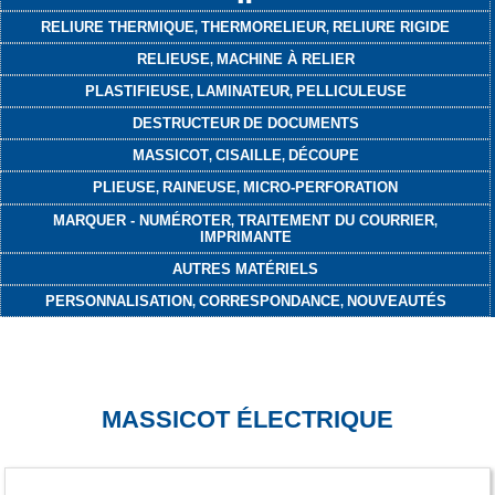
RELIURE THERMIQUE
THERMORELIEUR
RELIURE RIGIDE
,
,
RELIEUSE
MACHINE À RELIER
,
PLASTIFIEUSE
LAMINATEUR
PELLICULEUSE
,
,
DESTRUCTEUR
DE DOCUMENTS
MASSICOT
CISAILLE
DÉCOUPE
,
,
PLIEUSE
RAINEUSE
MICRO-PERFORATION
,
,
MARQUER - NUMÉROTER
TRAITEMENT DU COURRIER
,
,
IMPRIMANTE
AUTRES MATÉRIELS
PERSONNALISATION
CORRESPONDANCE
NOUVEAUTÉS
,
,
MASSICOT ÉLECTRIQUE