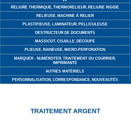
RELIURE THERMIQUE
THERMORELIEUR
RELIURE RIGIDE
,
,
RELIEUSE
MACHINE À RELIER
,
PLASTIFIEUSE
LAMINATEUR
PELLICULEUSE
,
,
DESTRUCTEUR
DE DOCUMENTS
MASSICOT
CISAILLE
DÉCOUPE
,
,
PLIEUSE
RAINEUSE
MICRO-PERFORATION
,
,
MARQUER - NUMÉROTER
TRAITEMENT DU COURRIER
,
,
IMPRIMANTE
AUTRES MATÉRIELS
PERSONNALISATION
CORRESPONDANCE
NOUVEAUTÉS
,
,
TRAITEMENT ARGENT