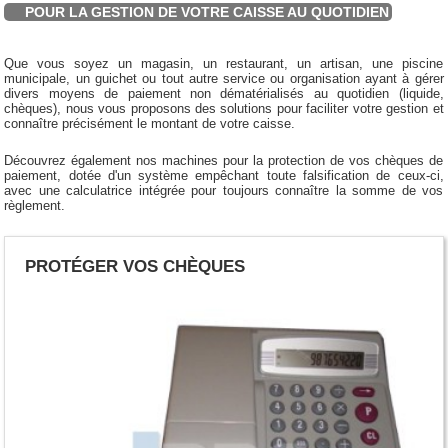
POUR LA GESTION DE VOTRE CAISSE AU QUOTIDIEN
Que vous soyez un magasin, un restaurant, un artisan, une piscine
municipale, un guichet ou tout autre service ou organisation ayant à gérer
divers moyens de paiement non dématérialisés au quotidien (liquide,
chèques), nous vous proposons des solutions pour faciliter votre gestion et
connaître précisément le montant de votre caisse.
Découvrez également nos machines pour la protection de vos chèques de
paiement, dotée d'un système empêchant toute falsification de ceux-ci,
avec une calculatrice intégrée pour toujours connaître la somme de vos
règlement.
PROTÉGER VOS CHÈQUES