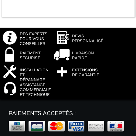
DES EXPERTS
DEVIS
POUR VOUS
PERSONNALISÉ
CONSEILLER
PAIEMENT
LIVRAISON
SÉCURISÉ
RAPIDE
INSTALLATION
EXTENSIONS
ET
DE GARANTIE
DÉPANNAGE
ASSISTANCE
COMMERCIALE
ET TECHNIQUE
PAIEMENTS ACCEPTÉS :