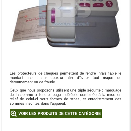
Les protecteurs de chèques permettent de rendre infalsifiable le
montant inscrit sur ceux-ci afin d'éviter tout risque de
détournement ou de fraude.
Ceux que nous proposons utilisent une triple sécurité : marquage
de la somme à l'encre rouge indélébile combinée à la mise en
relief de celui-ci sous formes de stries, et enregistrement des
sommes inscrites dans l'appareil.
VOIR LES PRODUITS DE CETTE CATÉGORIE