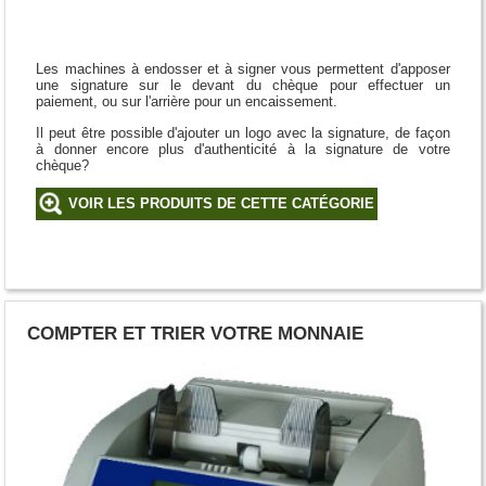
Les machines à endosser et à signer vous permettent d'apposer
une signature sur le devant du chèque pour effectuer un
paiement, ou sur l'arrière pour un encaissement.
Il peut être possible d'ajouter un logo avec la signature, de façon
à donner encore plus d'authenticité à la signature de votre
chèque?
VOIR LES PRODUITS DE CETTE CATÉGORIE
COMPTER ET TRIER VOTRE MONNAIE