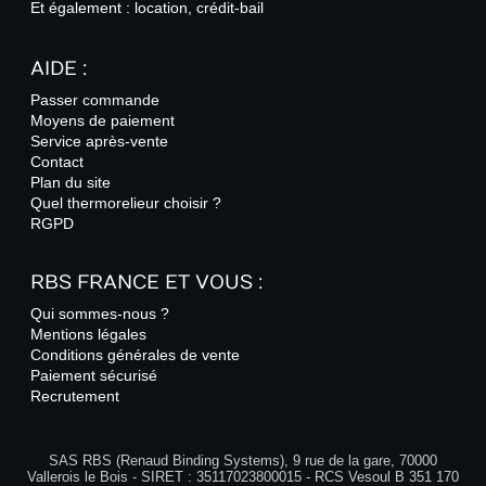
Et également : location, crédit-bail
AIDE :
Passer commande
Moyens de paiement
Service après-vente
Contact
Plan du site
Quel thermorelieur choisir ?
RGPD
RBS FRANCE ET VOUS :
Qui sommes-nous ?
Mentions légales
Conditions générales de vente
Paiement sécurisé
Recrutement
SAS RBS (Renaud Binding Systems), 9 rue de la gare, 70000
Vallerois le Bois - SIRET : 35117023800015 - RCS Vesoul B 351 170