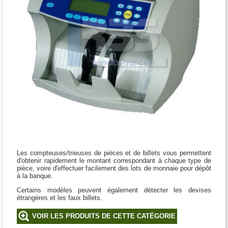
Les compteuses/trieuses de pièces et de billets vous permettent
d'obtenir rapidement le montant correspondant à chaque type de
pièce, voire d'effectuer facilement des lots de monnaie pour dépôt
à la banque.
Certains modèles peuvent également détecter les devises
étrangères et les faux billets.
VOIR LES PRODUITS DE CETTE CATÉGORIE