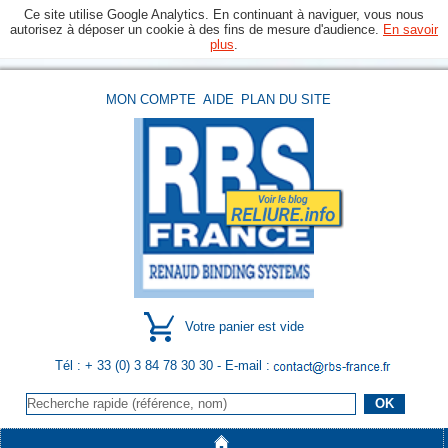
Ce site utilise Google Analytics. En continuant à naviguer, vous nous
autorisez à déposer un cookie à des fins de mesure d'audience.
En savoir
plus
.
MON COMPTE
AIDE
PLAN DU SITE
Votre panier est vide
Tél : + 33 (0) 3 84 78 30 30
- E-mail :