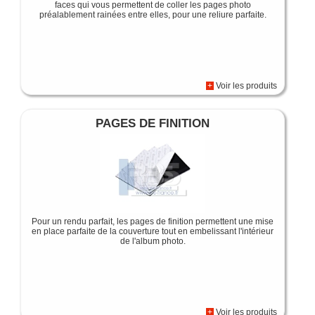
faces qui vous permettent de coller les pages photo
préalablement rainées entre elles, pour une reliure parfaite.
+
Voir les produits
PAGES DE FINITION
Pour un rendu parfait, les pages de finition permettent une mise
en place parfaite de la couverture tout en embelissant l'intérieur
de l'album photo.
+
Voir les produits