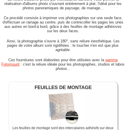
réalisation d'albums photo s'ouvrant entièrement à plat, l'idéal pour les
photos panoramiques de paysage, de mariage...
Ce procédé consiste à imprimer vos photographies sur une seule face,
d'effectuer un rainage au centre, puis de contrecoller les pages les unes
aux autres en bord-à bord, grâce à des feuilles de montage adhésives
sur les deux faces.
Ainsi, la photographie s'ouvre à 180°, sans reliure inesthétique. Les
pages de votre album sont rigidifiées : le toucher n'en est que plus
agréable.
Ces fournitures sont élaborées pour être utilisées avec la
gamme
Fotomount
: c'est la reliure idéale pour les photographes, studios et labos
photos...
FEUILLES DE MONTAGE
Les feuilles de montage sont des intercalaires adhésifs sur deux