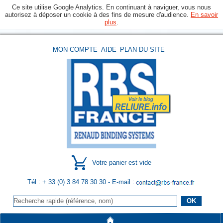
Ce site utilise Google Analytics. En continuant à naviguer, vous nous
autorisez à déposer un cookie à des fins de mesure d'audience.
En savoir
plus
.
MON COMPTE
AIDE
PLAN DU SITE
Votre panier est vide
Tél : + 33 (0) 3 84 78 30 30
- E-mail :