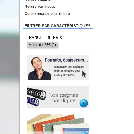
Reliure par disque
Consommable pour reliure
FILTRER PAR CARACTÉRISTIQUES
TRANCHE DE PRIX :
Moins de 25€ (1)