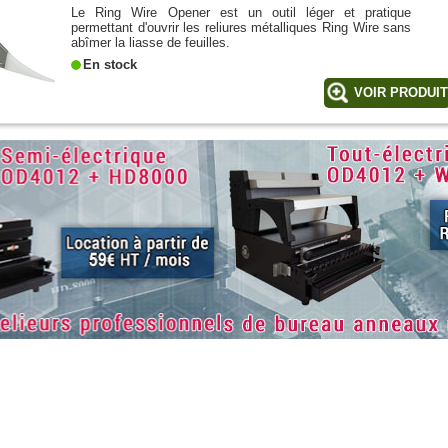
Le Ring Wire Opener est un outil léger et pratique
permettant d'ouvrir les reliures métalliques Ring Wire sans
abîmer la liasse de feuilles.
En stock
VOIR PRODUI