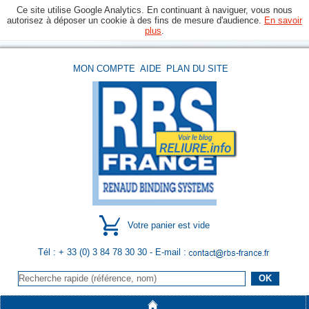
Ce site utilise Google Analytics. En continuant à naviguer, vous nous
autorisez à déposer un cookie à des fins de mesure d'audience.
En savoir
plus
.
MON COMPTE
AIDE
PLAN DU SITE
Votre panier est vide
Tél : + 33 (0) 3 84 78 30 30
- E-mail :