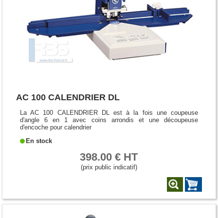
AC 100 CALENDRIER DL
La AC 100 CALENDRIER DL est à la fois une coupeuse
d'angle 6 en 1 avec coins arrondis et une découpeuse
d'encoche pour calendrier
En stock
398.00 € HT
(prix public indicatif)