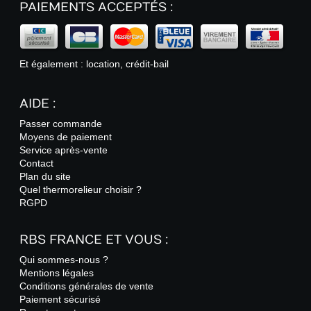
PAIEMENTS ACCEPTÉS :
Et également : location, crédit-bail
AIDE :
Passer commande
Moyens de paiement
Service après-vente
Contact
Plan du site
Quel thermorelieur choisir ?
RGPD
RBS FRANCE ET VOUS :
Qui sommes-nous ?
Mentions légales
Conditions générales de vente
Paiement sécurisé