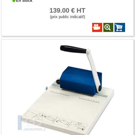
En stock
139.00 € HT
(prix public indicatif)