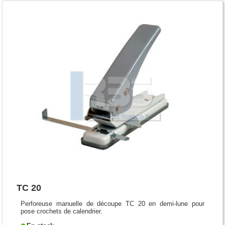
TC 20
Perforeuse manuelle de découpe TC 20 en demi-lune pour
pose crochets de calendrier.