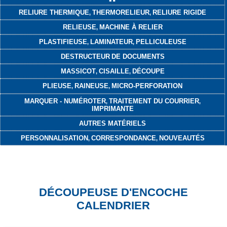
RELIURE THERMIQUE
THERMORELIEUR
RELIURE RIGIDE
,
,
RELIEUSE
MACHINE À RELIER
,
PLASTIFIEUSE
LAMINATEUR
PELLICULEUSE
,
,
DESTRUCTEUR
DE DOCUMENTS
MASSICOT
CISAILLE
DÉCOUPE
,
,
PLIEUSE
RAINEUSE
MICRO-PERFORATION
,
,
MARQUER - NUMÉROTER
TRAITEMENT DU COURRIER
,
,
IMPRIMANTE
AUTRES MATÉRIELS
PERSONNALISATION
CORRESPONDANCE
NOUVEAUTÉS
,
,
DÉCOUPEUSE D'ENCOCHE
CALENDRIER