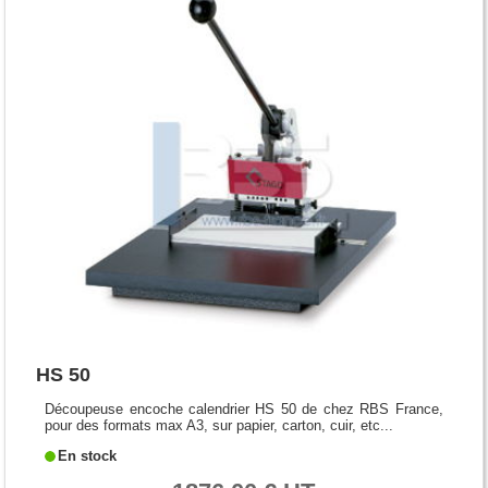
HS 50
Découpeuse encoche calendrier HS 50 de chez RBS France,
pour des formats max A3, sur papier, carton, cuir, etc...
En stock