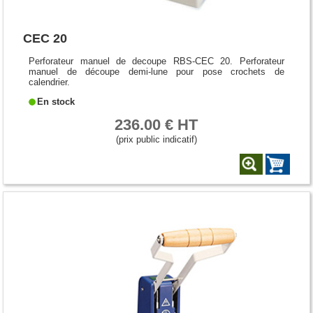
CEC 20
Perforateur manuel de decoupe RBS-CEC 20. Perforateur
manuel de découpe demi-lune pour pose crochets de
calendrier.
En stock
236.00 € HT
(prix public indicatif)