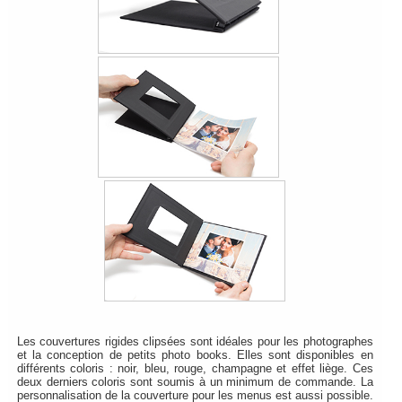
Les couvertures rigides clipsées sont idéales pour les photographes
et la conception de petits photo books. Elles sont disponibles en
différents coloris : noir, bleu, rouge, champagne et effet liège. Ces
deux derniers coloris sont soumis à un minimum de commande. La
personnalisation de la couverture pour les menus est aussi possible.