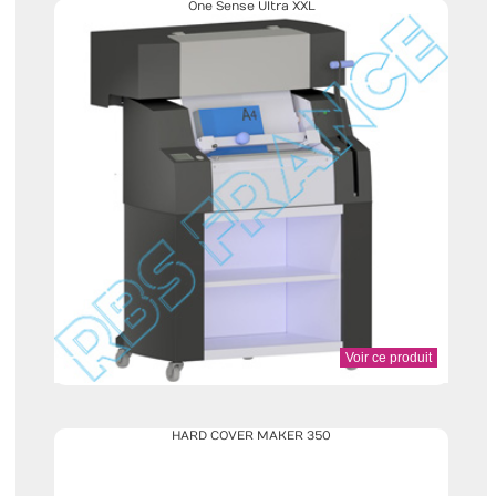
One Sense Ultra XXL
Voir ce produit
HARD COVER MAKER 350