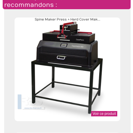
recommandons :
Spine Maker Press + Hard Cover Mak...
Voir ce produit