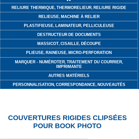
RELIURE THERMIQUE
THERMORELIEUR
RELIURE RIGIDE
,
,
RELIEUSE
MACHINE À RELIER
,
PLASTIFIEUSE
LAMINATEUR
PELLICULEUSE
,
,
DESTRUCTEUR
DE DOCUMENTS
MASSICOT
CISAILLE
DÉCOUPE
,
,
PLIEUSE
RAINEUSE
MICRO-PERFORATION
,
,
MARQUER - NUMÉROTER
TRAITEMENT DU COURRIER
,
,
IMPRIMANTE
AUTRES MATÉRIELS
PERSONNALISATION
CORRESPONDANCE
NOUVEAUTÉS
,
,
COUVERTURES RIGIDES CLIPSÉES
POUR BOOK PHOTO