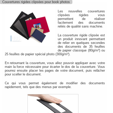
Couvertures rigides clipsées pour book photos
Les nouvelles couvertures
clipsées rigides vous
permettent de réaliser
facilement des documents
reliés de qualité sans machine.
La couverture rigide clipsée est
un produit innovant permettant
de relier en quelques secondes
des documents de 35 feuilles
de papier classique (80g/m²) ou
25 feuilles de papier spécial photo (300g/m²).
En retournant la couverture, vous allez pouvoir appliquer avec votre
main la force nécessaire pour écarter le dos de la couverture. Vous
pourrez ensuite placer les pages de votre document, puis relâcher
pour sceller le document.
Ce qui vous permet également de modifier des documents
rapidement, tels que des menus par exemple.