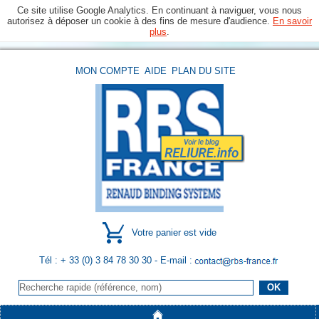
Ce site utilise Google Analytics. En continuant à naviguer, vous nous
autorisez à déposer un cookie à des fins de mesure d'audience.
En savoir
plus
.
MON COMPTE
AIDE
PLAN DU SITE
Votre panier est vide
Tél : + 33 (0) 3 84 78 30 30
- E-mail :