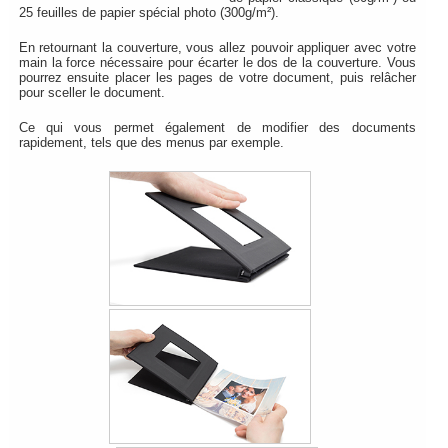
25 feuilles de papier spécial photo (300g/m²).
En retournant la couverture, vous allez pouvoir appliquer avec votre
main la force nécessaire pour écarter le dos de la couverture. Vous
pourrez ensuite placer les pages de votre document, puis relâcher
pour sceller le document.
Ce qui vous permet également de modifier des documents
rapidement, tels que des menus par exemple.