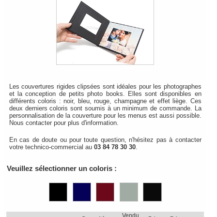
Les couvertures rigides clipsées sont idéales pour les photographes
et la conception de petits photo books. Elles sont disponibles en
différents coloris : noir, bleu, rouge, champagne et effet liège. Ces
deux derniers coloris sont soumis à un minimum de commande. La
personnalisation de la couverture pour les menus est aussi possible.
Nous contacter pour plus d'information.
En cas de doute ou pour toute question, n'hésitez pas à contacter
votre technico-commercial au
03 84 78 30 30
.
Veuillez sélectionner un coloris :
Vendu