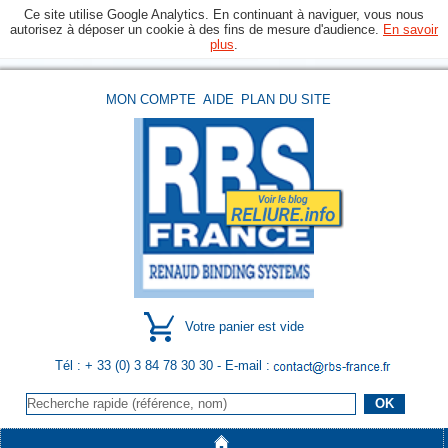
Ce site utilise Google Analytics. En continuant à naviguer, vous nous
autorisez à déposer un cookie à des fins de mesure d'audience.
En savoir
plus
.
MON COMPTE
AIDE
PLAN DU SITE
Votre panier est vide
Tél : + 33 (0) 3 84 78 30 30
- E-mail :