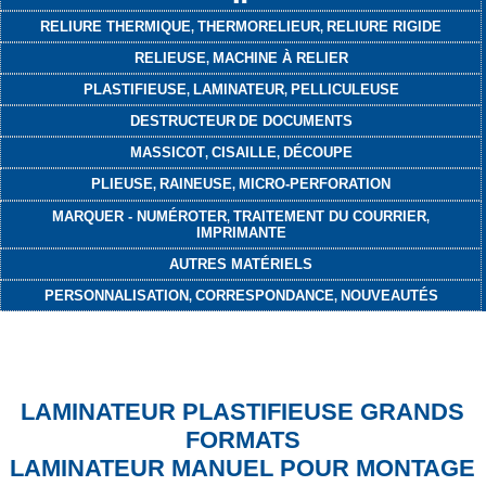
RELIURE THERMIQUE
THERMORELIEUR
RELIURE RIGIDE
,
,
RELIEUSE
MACHINE À RELIER
,
PLASTIFIEUSE
LAMINATEUR
PELLICULEUSE
,
,
DESTRUCTEUR
DE DOCUMENTS
MASSICOT
CISAILLE
DÉCOUPE
,
,
PLIEUSE
RAINEUSE
MICRO-PERFORATION
,
,
MARQUER - NUMÉROTER
TRAITEMENT DU COURRIER
,
,
IMPRIMANTE
AUTRES MATÉRIELS
PERSONNALISATION
CORRESPONDANCE
NOUVEAUTÉS
,
,
LAMINATEUR PLASTIFIEUSE GRANDS
FORMATS
LAMINATEUR MANUEL POUR MONTAGE