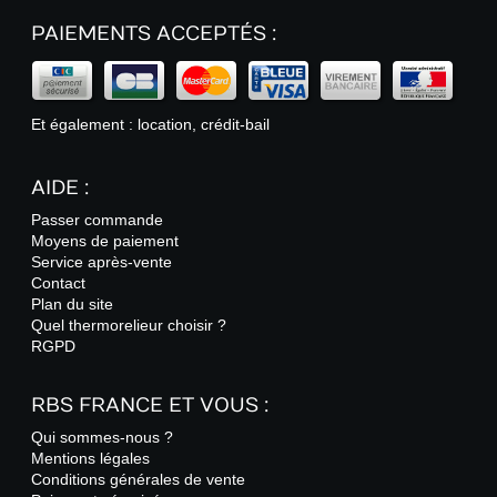
PAIEMENTS ACCEPTÉS :
Et également : location, crédit-bail
AIDE :
Passer commande
Moyens de paiement
Service après-vente
Contact
Plan du site
Quel thermorelieur choisir ?
RGPD
RBS FRANCE ET VOUS :
Qui sommes-nous ?
Mentions légales
Conditions générales de vente