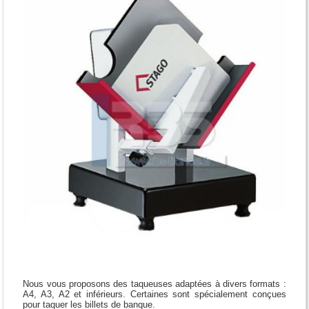
Nous vous proposons des taqueuses adaptées à divers formats :
A4, A3, A2 et inférieurs. Certaines sont spécialement conçues
pour taquer les billets de banque.