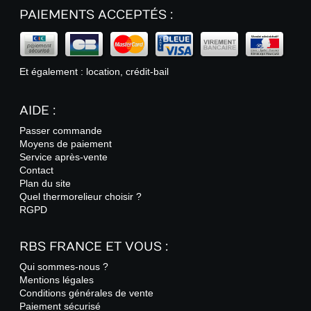
PAIEMENTS ACCEPTÉS :
Et également : location, crédit-bail
AIDE :
Passer commande
Moyens de paiement
Service après-vente
Contact
Plan du site
Quel thermorelieur choisir ?
RGPD
RBS FRANCE ET VOUS :
Qui sommes-nous ?
Mentions légales
Conditions générales de vente
Paiement sécurisé