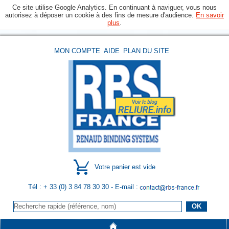
Ce site utilise Google Analytics. En continuant à naviguer, vous nous
autorisez à déposer un cookie à des fins de mesure d'audience.
En savoir
plus
.
MON COMPTE
AIDE
PLAN DU SITE
Votre panier est vide
Tél : + 33 (0) 3 84 78 30 30
- E-mail :