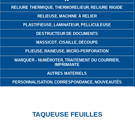
RELIURE THERMIQUE
THERMORELIEUR
RELIURE RIGIDE
,
,
RELIEUSE
MACHINE À RELIER
,
PLASTIFIEUSE
LAMINATEUR
PELLICULEUSE
,
,
DESTRUCTEUR
DE DOCUMENTS
MASSICOT
CISAILLE
DÉCOUPE
,
,
PLIEUSE
RAINEUSE
MICRO-PERFORATION
,
,
MARQUER - NUMÉROTER
TRAITEMENT DU COURRIER
,
,
IMPRIMANTE
AUTRES MATÉRIELS
PERSONNALISATION
CORRESPONDANCE
NOUVEAUTÉS
,
,
TAQUEUSE FEUILLES