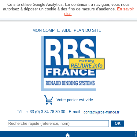
Ce site utilise Google Analytics. En continuant à naviguer, vous nous
autorisez à déposer un cookie à des fins de mesure d'audience.
En savoir
plus
.
MON COMPTE
AIDE
PLAN DU SITE
Votre panier est vide
Tél : + 33 (0) 3 84 78 30 30
- E-mail :