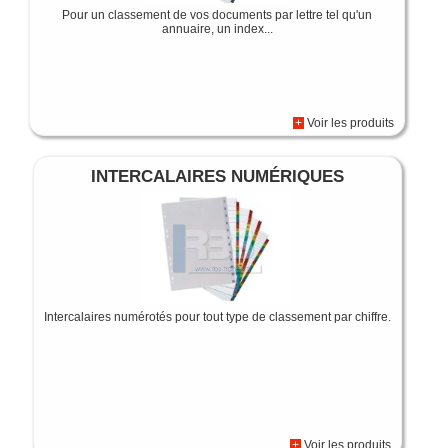
Pour un classement de vos documents par lettre tel qu'un
annuaire, un index...
+
Voir les produits
INTERCALAIRES NUMÉRIQUES
Intercalaires numérotés pour tout type de classement par chiffre.
+
Voir les produits