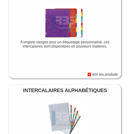
A onglets vierges pour un étiquetage personnalisé, ces
intercalaires sont disponibles en plusieurs matières.
+
Voir les produits
INTERCALAIRES ALPHABÉTIQUES