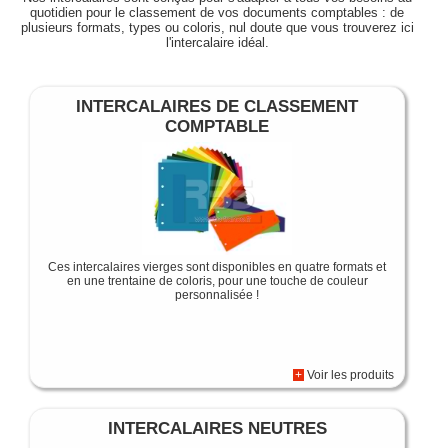
quotidien pour le classement de vos documents comptables : de
plusieurs formats, types ou coloris, nul doute que vous trouverez ici
l'intercalaire idéal.
INTERCALAIRES DE CLASSEMENT
COMPTABLE
Ces intercalaires vierges sont disponibles en quatre formats et
en une trentaine de coloris, pour une touche de couleur
personnalisée !
+
Voir les produits
INTERCALAIRES NEUTRES