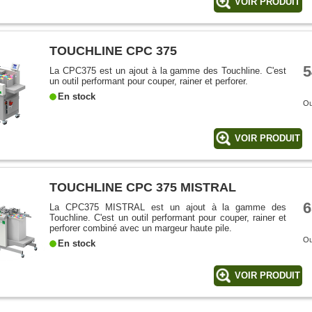
VOIR PRODUIT
TOUCHLINE CPC 375
5
La CPC375 est un ajout à la gamme des Touchline. C'est
un outil performant pour couper, rainer et perforer.
En stock
O
VOIR PRODUIT
TOUCHLINE CPC 375 MISTRAL
6
La CPC375 MISTRAL est un ajout à la gamme des
Touchline. C'est un outil performant pour couper, rainer et
perforer combiné avec un margeur haute pile.
O
En stock
VOIR PRODUIT