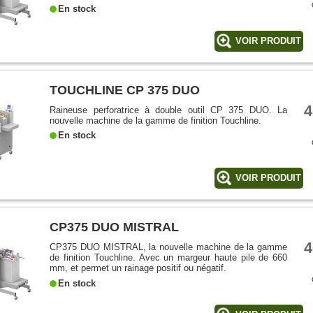
En stock
VOIR PRODUIT
TOUCHLINE CP 375 DUO
4
Raineuse perforatrice à double outil CP 375 DUO. La
nouvelle machine de la gamme de finition Touchline.
En stock
VOIR PRODUIT
CP375 DUO MISTRAL
4
CP375 DUO MISTRAL, la nouvelle machine de la gamme
de finition Touchline. Avec un margeur haute pile de 660
mm, et permet un rainage positif ou négatif.
En stock