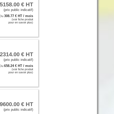
5158.00 € HT
(prix public indicatif)
308.77 € HT / mois
Ou
(voir fiche produit
pour en savoir plus)
2314.00 € HT
(prix public indicatif)
658.24 € HT / mois
Ou
(voir fiche produit
pour en savoir plus)
9600.00 € HT
(prix public indicatif)