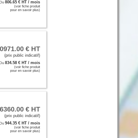
806.65 € HT / mois
Ou
(voir fiche produit
pour en savoir plus)
0971.00 € HT
(prix public indicatif)
834.58 € HT / mois
Ou
(voir fiche produit
pour en savoir plus)
6360.00 € HT
(prix public indicatif)
944.35 € HT / mois
Ou
(voir fiche produit
pour en savoir plus)