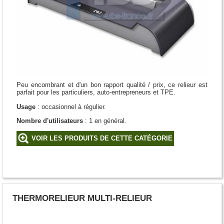
Peu encombrant et d'un bon rapport qualité / prix, ce relieur est
parfait pour les particuliers, auto-entrepreneurs et TPE.
Usage
: occasionnel à régulier.
Nombre d'utilisateurs
: 1 en général.
VOIR LES PRODUITS DE CETTE CATÉGORIE
THERMORELIEUR MULTI-RELIEUR