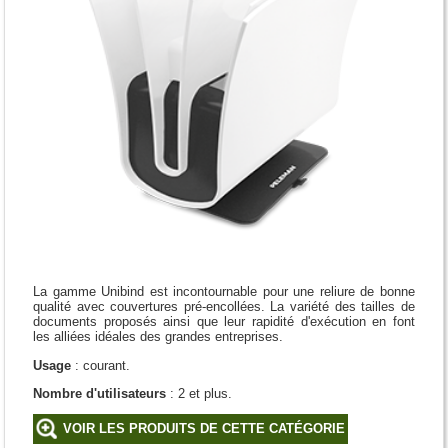
La gamme Unibind est incontournable pour une reliure de bonne
qualité avec couvertures pré-encollées. La variété des tailles de
documents proposés ainsi que leur rapidité d'exécution en font
les alliées idéales des grandes entreprises.
Usage
: courant.
Nombre d'utilisateurs
: 2 et plus.
VOIR LES PRODUITS DE CETTE CATÉGORIE