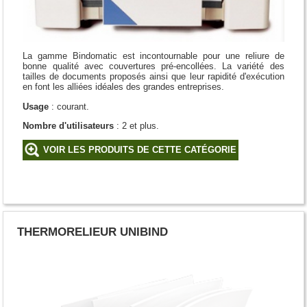
La gamme Bindomatic est incontournable pour une reliure de
bonne qualité avec couvertures pré-encollées. La variété des
tailles de documents proposés ainsi que leur rapidité d'exécution
en font les alliées idéales des grandes entreprises.
Usage
: courant.
Nombre d'utilisateurs
: 2 et plus.
VOIR LES PRODUITS DE CETTE CATÉGORIE
THERMORELIEUR UNIBIND