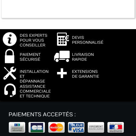
DES EXPERTS
DEVIS
POUR VOUS
PERSONNALISÉ
CONSEILLER
PAIEMENT
LIVRAISON
SÉCURISÉ
RAPIDE
INSTALLATION
EXTENSIONS
ET
DE GARANTIE
DÉPANNAGE
ASSISTANCE
COMMERCIALE
ET TECHNIQUE
PAIEMENTS ACCEPTÉS :