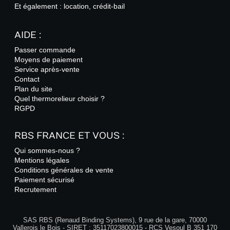
Et également : location, crédit-bail
AIDE :
Passer commande
Moyens de paiement
Service après-vente
Contact
Plan du site
Quel thermorelieur choisir ?
RGPD
RBS FRANCE ET VOUS :
Qui sommes-nous ?
Mentions légales
Conditions générales de vente
Paiement sécurisé
Recrutement
SAS RBS (Renaud Binding Systems), 9 rue de la gare, 70000
Vallerois le Bois - SIRET : 35117023800015 - RCS Vesoul B 351 170