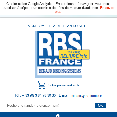
Ce site utilise Google Analytics. En continuant à naviguer, vous nous
autorisez à déposer un cookie à des fins de mesure d'audience.
En savoir
plus
.
MON COMPTE
AIDE
PLAN DU SITE
Votre panier est vide
Tél : + 33 (0) 3 84 78 30 30
- E-mail :