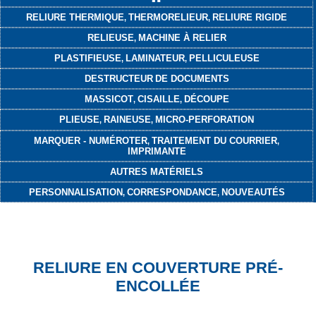
RELIURE THERMIQUE
THERMORELIEUR
RELIURE RIGIDE
,
,
RELIEUSE
MACHINE À RELIER
,
PLASTIFIEUSE
LAMINATEUR
PELLICULEUSE
,
,
DESTRUCTEUR
DE DOCUMENTS
MASSICOT
CISAILLE
DÉCOUPE
,
,
PLIEUSE
RAINEUSE
MICRO-PERFORATION
,
,
MARQUER - NUMÉROTER
TRAITEMENT DU COURRIER
,
,
IMPRIMANTE
AUTRES MATÉRIELS
PERSONNALISATION
CORRESPONDANCE
NOUVEAUTÉS
,
,
RELIURE EN COUVERTURE PRÉ-
ENCOLLÉE