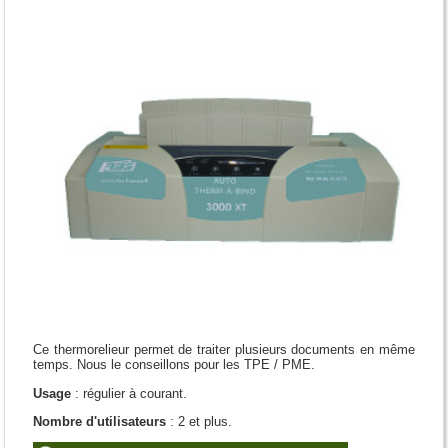
Ce thermorelieur permet de traiter plusieurs documents en même
temps. Nous le conseillons pour les TPE / PME.
Usage
: régulier à courant.
Nombre d'utilisateurs
: 2 et plus.