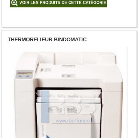
VOIR LES PRODUITS DE CETTE CATÉGORIE
THERMORELIEUR BINDOMATIC