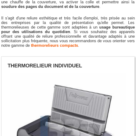
une chauffe de la couverture, va activer la colle et permettre ainsi la
soudure des pages du document et de la couverture
.
Il s'agit d'une reliure esthétique et très facile d'emploi, très prisée au sein
des entreprises par la qualité de présentation qu'elle permet. Les
thermorelieuses de cette gamme sont adaptées à un
usage bureautique
pour des utilisations du quotidien
. Si vous souhaitez des appareils
offrant une qualité de reliure professionnelle et davantage adaptés à une
sollicitation plus fréquente, nous vous recommandons de vous orienter vers
notre gamme de
thermorelieurs compacts
.
THERMORELIEUR INDIVIDUEL