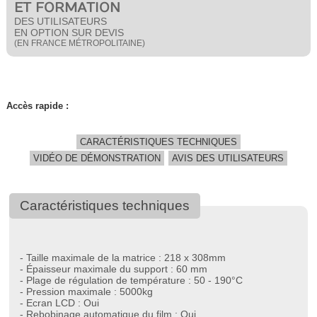
ET FORMATION
DES UTILISATEURS
EN OPTION SUR DEVIS
(EN FRANCE MÉTROPOLITAINE)
Accès rapide :
CARACTÉRISTIQUES TECHNIQUES
VIDÉO DE DÉMONSTRATION
AVIS DES UTILISATEURS
Caractéristiques techniques
- Taille maximale de la matrice : 218 x 308mm
- Épaisseur maximale du support : 60 mm
- Plage de régulation de température : 50 - 190°C
- Pression maximale : 5000kg
- Ecran LCD : Oui
- Rebobinage automatique du film : Oui