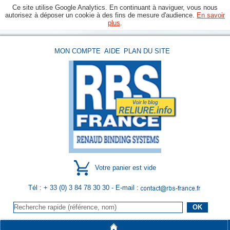
Ce site utilise Google Analytics. En continuant à naviguer, vous nous
autorisez à déposer un cookie à des fins de mesure d'audience.
En savoir
plus
.
MON COMPTE
AIDE
PLAN DU SITE
Votre panier est vide
Tél : + 33 (0) 3 84 78 30 30
- E-mail :