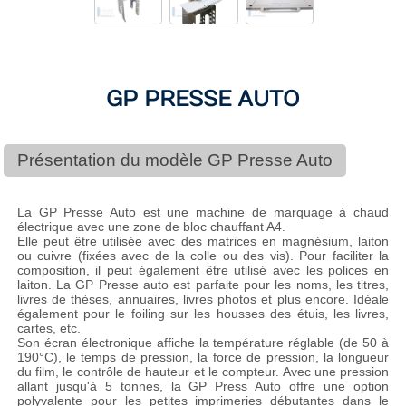
GP PRESSE AUTO
Présentation du modèle GP Presse Auto
La GP Presse Auto est une machine de marquage à chaud
électrique avec une zone de bloc chauffant A4.
Elle peut être utilisée avec des matrices en magnésium, laiton
ou cuivre (fixées avec de la colle ou des vis). Pour faciliter la
composition, il peut également être utilisé avec les polices en
laiton. La GP Presse auto est parfaite pour les noms, les titres,
livres de thèses, annuaires, livres photos et plus encore. Idéale
également pour le foiling sur les housses des étuis, les livres,
cartes, etc.
Son écran électronique affiche la température réglable (de 50 à
190°C), le temps de pression, la force de pression, la longueur
du film, le contrôle de hauteur et le compteur. Avec une pression
allant jusqu'à 5 tonnes, la GP Press Auto offre une option
polyvalente pour les petites imprimeries débutantes dans le