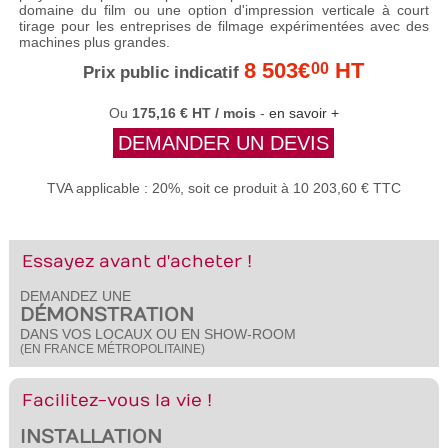
domaine du film ou une option d'impression verticale à court
tirage pour les entreprises de filmage expérimentées avec des
machines plus grandes.
8 503€
HT
00
Prix public indicatif
Ou
175,16 € HT / mois
-
en savoir +
DEMANDER UN DEVIS
TVA applicable : 20%, soit ce produit à 10 203,60 € TTC
Essayez avant d'acheter !
DEMANDEZ UNE
DÉMONSTRATION
DANS VOS LOCAUX OU EN SHOW-ROOM
(EN FRANCE MÉTROPOLITAINE)
Facilitez-vous la vie !
INSTALLATION