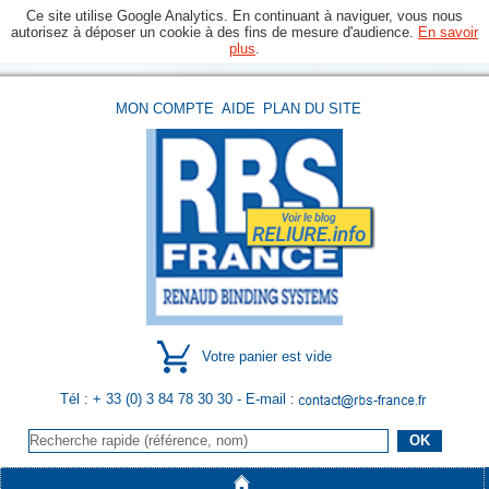
Ce site utilise Google Analytics. En continuant à naviguer, vous nous
autorisez à déposer un cookie à des fins de mesure d'audience.
En savoir
plus
.
MON COMPTE
AIDE
PLAN DU SITE
Votre panier est vide
Tél : + 33 (0) 3 84 78 30 30
- E-mail :