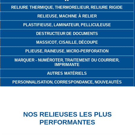
RELIURE THERMIQUE
THERMORELIEUR
RELIURE RIGIDE
,
,
RELIEUSE
MACHINE À RELIER
,
PLASTIFIEUSE
LAMINATEUR
PELLICULEUSE
,
,
DESTRUCTEUR
DE DOCUMENTS
MASSICOT
CISAILLE
DÉCOUPE
,
,
PLIEUSE
RAINEUSE
MICRO-PERFORATION
,
,
MARQUER - NUMÉROTER
TRAITEMENT DU COURRIER
,
,
IMPRIMANTE
AUTRES MATÉRIELS
PERSONNALISATION
CORRESPONDANCE
NOUVEAUTÉS
,
,
NOS RELIEUSES LES PLUS
PERFORMANTES