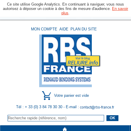
Ce site utilise Google Analytics. En continuant à naviguer, vous nous
autorisez à déposer un cookie à des fins de mesure d'audience.
En savoir
plus
.
MON COMPTE
AIDE
PLAN DU SITE
Votre panier est vide
Tél : + 33 (0) 3 84 78 30 30
- E-mail :