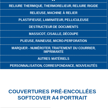
RELIURE THERMIQUE
THERMORELIEUR
RELIURE RIGIDE
,
,
RELIEUSE
MACHINE À RELIER
,
PLASTIFIEUSE
LAMINATEUR
PELLICULEUSE
,
,
DESTRUCTEUR
DE DOCUMENTS
MASSICOT
CISAILLE
DÉCOUPE
,
,
PLIEUSE
RAINEUSE
MICRO-PERFORATION
,
,
MARQUER - NUMÉROTER
TRAITEMENT DU COURRIER
,
,
IMPRIMANTE
AUTRES MATÉRIELS
PERSONNALISATION
CORRESPONDANCE
NOUVEAUTÉS
,
,
COUVERTURES PRÉ-ENCOLLÉES
SOFTCOVER A4 PORTRAIT