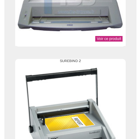
Voir ce produit
SUREBIND 2