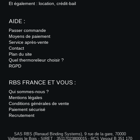
Et également : location, crédit-bail
AIDE :
Passer commande
Moyens de paiement
Service après-vente
Contact
Plan du site
Quel thermorelieur choisir ?
RGPD
RBS FRANCE ET VOUS :
Qui sommes-nous ?
Mentions légales
Conditions générales de vente
Paiement sécurisé
Recrutement
SAS RBS (Renaud Binding Systems), 9 rue de la gare, 70000
Vallerois le Bois - SIRET : 35117023800015 - RCS Vesoul B 351 170