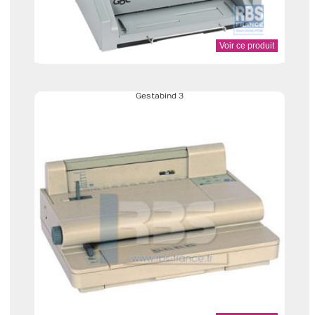
Voir ce produit
Gestabind 3